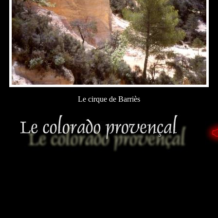
Le cirque de Barriès