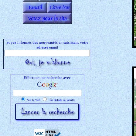
Soyez informés des nouveautés en saisissant votre
adresse email
Effectuer une recherche avec
Sur le Web
Sur Balade en famille