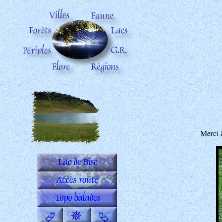
Merci 