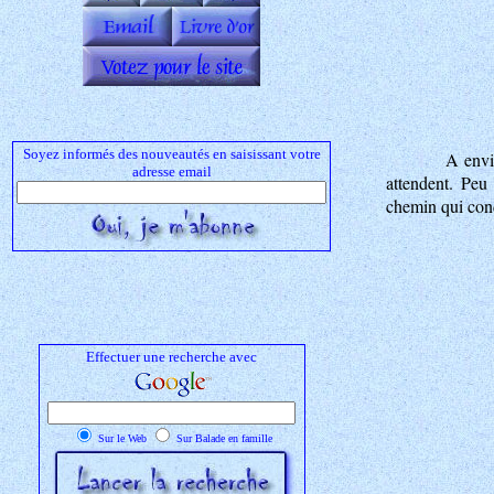
Soyez informés des nouveautés en saisissant votre
A envi
adresse email
attendent. Peu
chemin qui con
Effectuer une recherche avec
Sur le Web
Sur Balade en famille