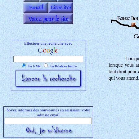
Effectuer une recherche avec
Lorsque
lorsque vous ar
Sur le Web
Sur Balade en famille
tout droit pour 
qui vous attend
Soyez informés des nouveautés en saisissant votre
adresse email