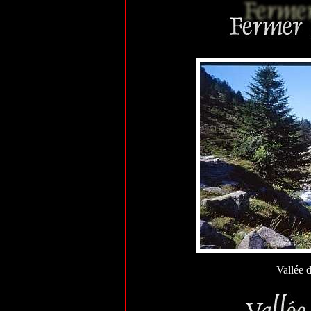
Vallée d