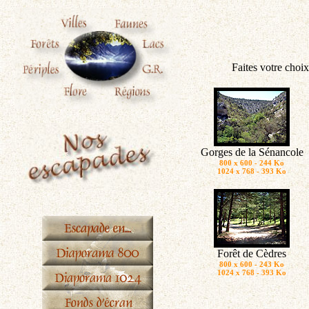
Faites votre choix
Gorges de la Sénancole
800 x 600 - 244 Ko
1024 x 768 - 393 Ko
Forêt de Cèdres
800 x 600 - 243 Ko
1024 x 768 - 393 Ko