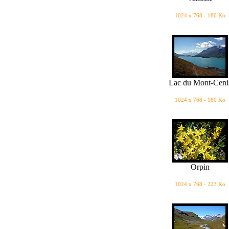
1024 x 768 - 180 Ko
Lac du Mont-Ceni
1024 x 768 - 180 Ko
Orpin
1024 x 768 - 223 Ko