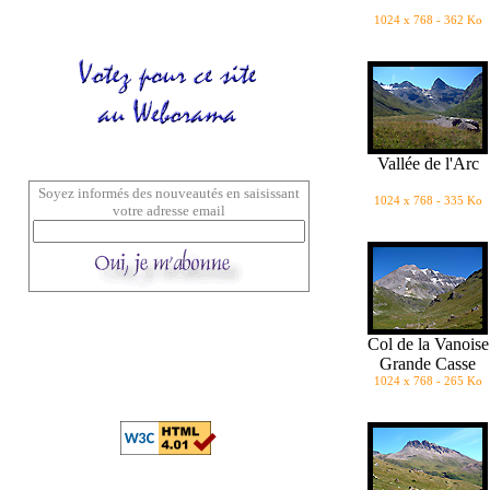
1024 x 768 - 362 Ko
Vallée de l'Arc
Soyez informés des nouveautés en saisissant
1024 x 768 - 335 Ko
votre adresse email
Col de la Vanoise
Grande Casse
1024 x 768 - 265 Ko