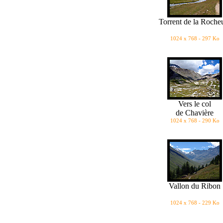
Torrent de la Roche
1024 x 768 - 297 Ko
Vers le col
de Chavière
1024 x 768 - 290 Ko
Vallon du Ribon
1024 x 768 - 229 Ko