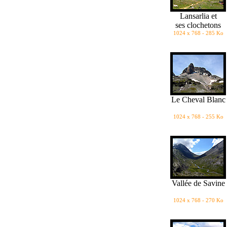
Lansarlia et
ses clochetons
1024 x 768 - 285 Ko
Le Cheval Blanc
1024 x 768 - 255 Ko
Vallée de Savine
1024 x 768 - 270 Ko