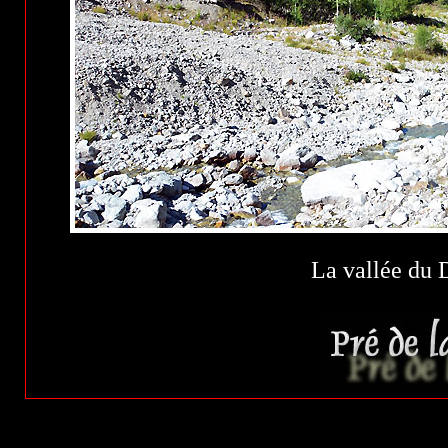
La vallée du 