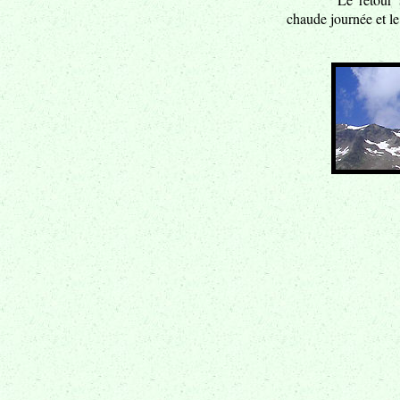
chaude journée et l