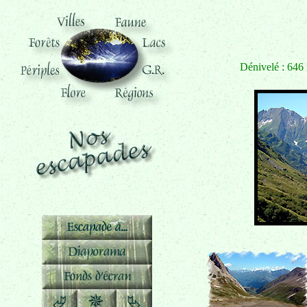
Dénivelé : 646