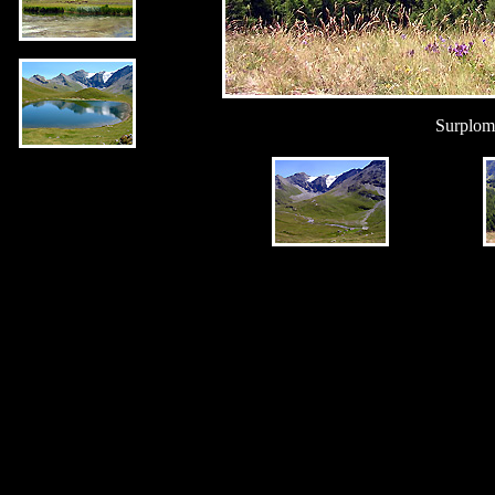
Surplom