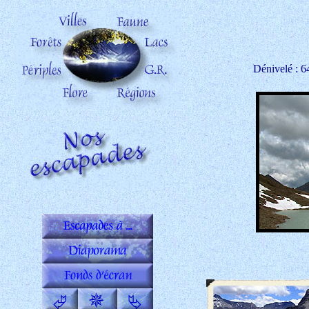
Dénivelé : 