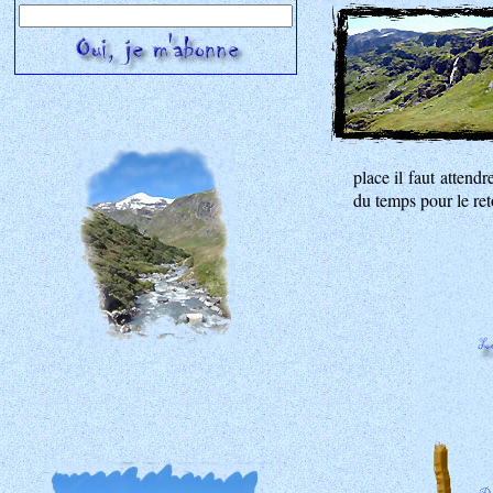
place il faut attend
du temps pour le ret