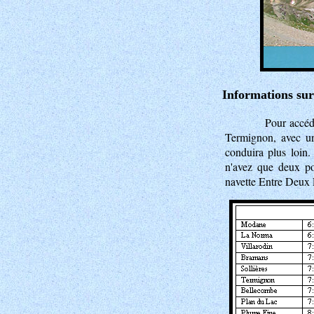
Informations sur
Pour accéd
Termignon, avec un
conduira plus loin
n'avez que deux pos
navette Entre Deux 