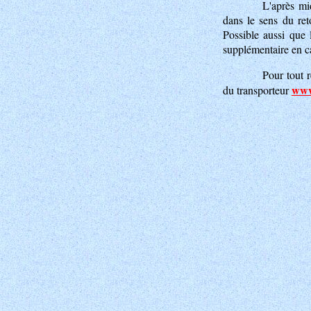
L'après mi
dans le sens du ret
Possible aussi que l
supplémentaire en ca
Pour tout 
www
du transporteur