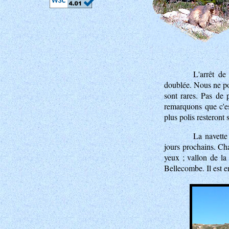
L'arrêt de
doublée. Nous ne pou
sont rares. Pas de p
remarquons que c'es
plus polis resteront 
La navette
jours prochains. Ch
yeux ; vallon de la
Bellecombe. Il est e