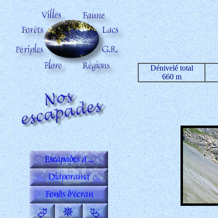
Dénivelé total
660 m