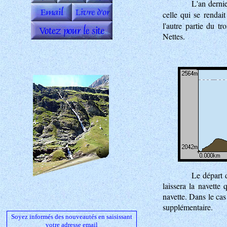
L'an dernie
celle qui se rendai
l'autre partie du t
Nettes.
Le départ 
laissera la navette
navette. Dans le cas
supplémentaire.
Soyez informés des nouveautés en saisissant
votre adresse email