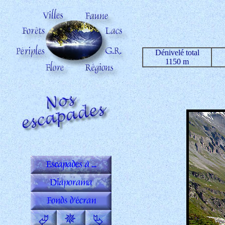
Dénivelé total
1150 m