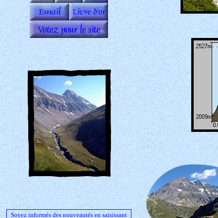
Soyez informés des nouveautés en saisissant